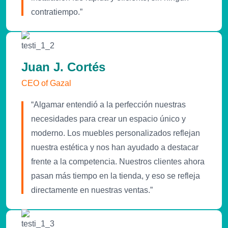
contratiempo.”
Juan J. Cortés
CEO of Gazal
“Algamar entendió a la perfección nuestras
necesidades para crear un espacio único y
moderno. Los muebles personalizados reflejan
nuestra estética y nos han ayudado a destacar
frente a la competencia. Nuestros clientes ahora
pasan más tiempo en la tienda, y eso se refleja
directamente en nuestras ventas.”