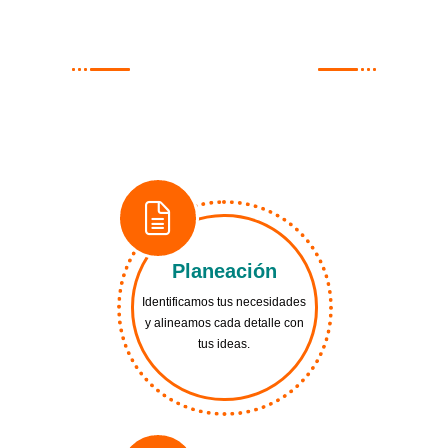
EXHIBICIÓN EN ACCIÓN
NUESTRO PROCESO
INTEGRAL
Planeación
Identificamos tus necesidades
y alineamos cada detalle con
tus ideas.