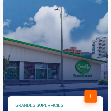
GRANDES SUPERFICIES