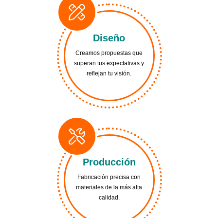
Diseño
Creamos propuestas que
superan tus expectativas y
reflejan tu visión.
Producción
Fabricación precisa con
materiales de la más alta
calidad.