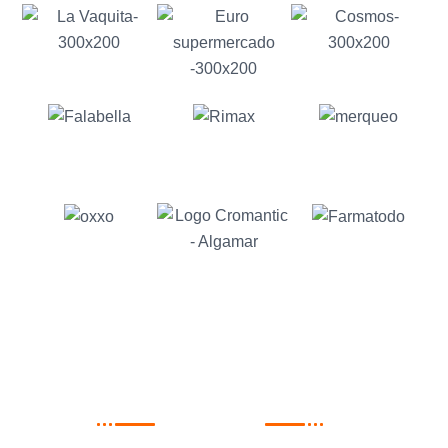
TESTIMONIOS