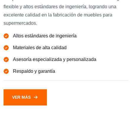
flexible y altos estándares de ingeniería, logrando una
excelente calidad en la fabricación de muebles para
supermercados.
Altos estándares de ingeniería
Materiales de alta calidad
Asesoría especializada y personalizada
Respaldo y garantía
VER MÁS