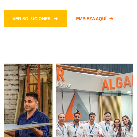
VER SOLUCIONES
EMPIEZA AQUÍ