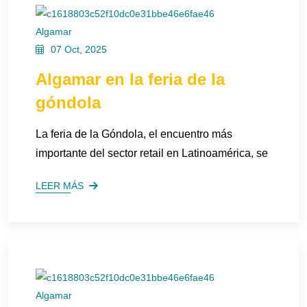
Algamar
07 Oct, 2025
Algamar en la feria de la
góndola
La feria de la Góndola, el encuentro más
importante del sector retail en Latinoamérica, se
LEER MÁS
Algamar