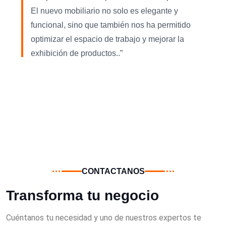
El nuevo mobiliario no solo es elegante y
funcional, sino que también nos ha permitido
optimizar el espacio de trabajo y mejorar la
exhibición de productos..”
CONTACTANOS
Transforma tu negocio
Cuéntanos tu necesidad y uno de nuestros expertos te