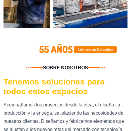
SOBRE NOSOTROS
Tenemos soluciones para
todos estos espacios
Acompañamos los proyectos desde la idea, el diseño, la
producción y la entrega, satisfaciendo las necesidades de
nuestros clientes. Diseñamos y fabricamos elementos que
se ajustan a los nuevos retos del mercado con tecnología