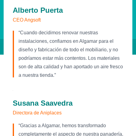
Alberto Puerta
CEO Angsoft
“Cuando decidimos renovar nuestras
instalaciones, confiamos en Algamar para el
diseño y fabricación de todo el mobiliario, y no
podríamos estar más contentos. Los materiales
son de alta calidad y han aportado un aire fresco
a nuestra tienda.”
Susana Saavedra
Directora de Aniplaces
“Gracias a Algamar, hemos transformado
completamente el aspecto de nuestra panadería.