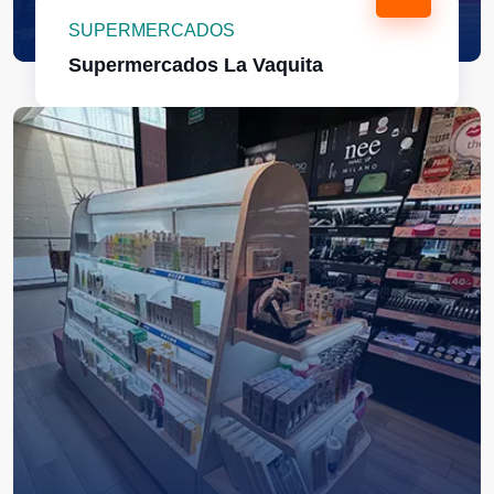
SUPERMERCADOS
Supermercados La Vaquita