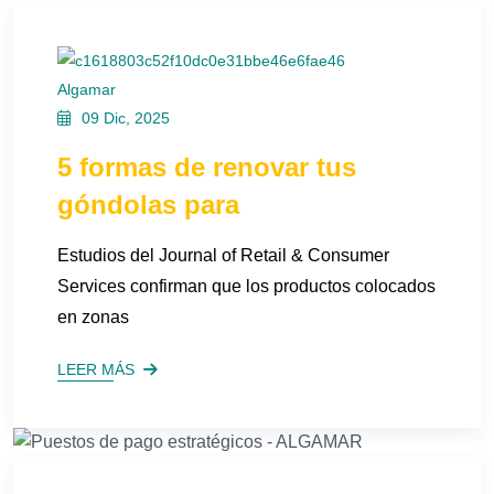
Algamar
09 Dic, 2025
5 formas de renovar tus
góndolas para
Estudios del Journal of Retail & Consumer
Services confirman que los productos colocados
en zonas
LEER MÁS