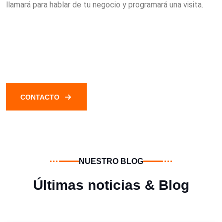
llamará para hablar de tu negocio y programará una visita.
CONTACTO
NUESTRO BLOG
Últimas noticias & Blog