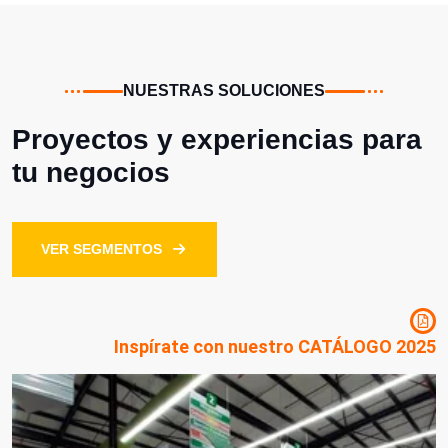
NUESTRAS SOLUCIONES
Proyectos y experiencias para
tu negocios
VER SEGMENTOS
Inspírate con nuestro CATÁLOGO 2025