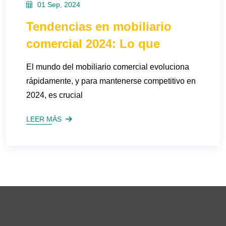
01 Sep, 2024
Tendencias en mobiliario
comercial 2024: Lo que
El mundo del mobiliario comercial evoluciona
rápidamente, y para mantenerse competitivo en
2024, es crucial
LEER MÁS