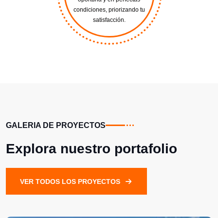
condiciones, priorizando tu
satisfacción.
GALERIA DE PROYECTOS
Explora nuestro portafolio
VER TODOS LOS PROYECTOS