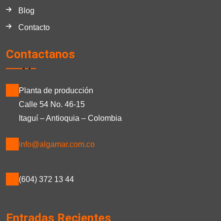
Blog
Contacto
Contactanos
Planta de producción
Calle 54 No. 46-15
Itaguí – Antioquia – Colombia
info@algamar.com.co
(604) 372 13 44
Entradas Recientes