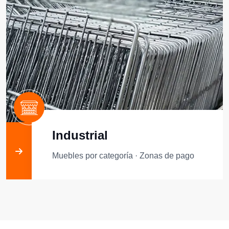
Industrial
Muebles por categoría · Zonas de pago