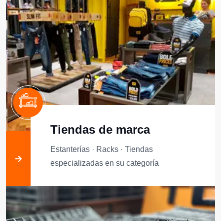
Tiendas de marca
Estanterías · Racks · Tiendas
especializadas en su categoría