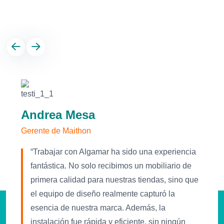
Qué dicen nuestros clientes?
Andrea Mesa
Gerente de Maithon
“Trabajar con Algamar ha sido una experiencia
fantástica. No solo recibimos un mobiliario de
primera calidad para nuestras tiendas, sino que
el equipo de diseño realmente capturó la
esencia de nuestra marca. Además, la
instalación fue rápida y eficiente, sin ningún