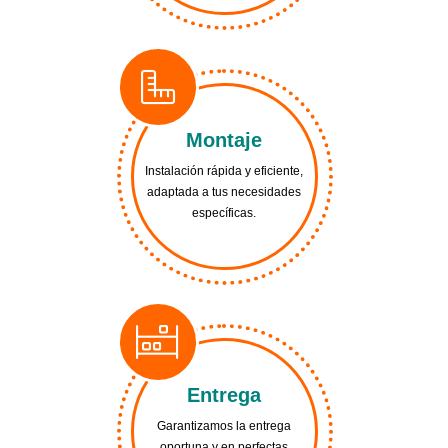
Montaje
Instalación rápida y eficiente,
adaptada a tus necesidades
específicas.
Entrega
Garantizamos la entrega
oportuna y en perfectas