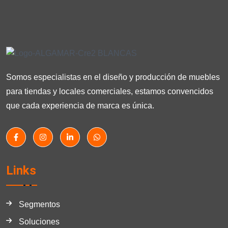
Somos especialistas en el diseño y producción de muebles
para tiendas y locales comerciales, estamos convencidos
que cada experiencia de marca es única.
Links
Segmentos
Soluciones