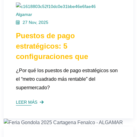
Algamar
27 Nov, 2025
Puestos de pago
estratégicos: 5
configuraciones que
¿Por qué los puestos de pago estratégicos son
el “metro cuadrado más rentable” del
supermercado?
LEER MÁS