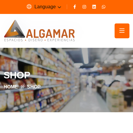
Language
SHOP
HOME
SHOP