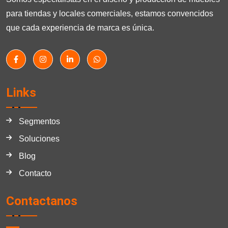
para tiendas y locales comerciales, estamos convencidos
que cada experiencia de marca es única.
Links
Segmentos
Soluciones
Blog
Contacto
Contactanos