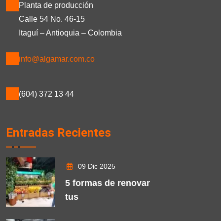
Planta de producción
Calle 54 No. 46-15
Itaguí – Antioquia – Colombia
info@algamar.com.co
(604) 372 13 44
Entradas Recientes
09 Dic 2025
5 formas de renovar
tus