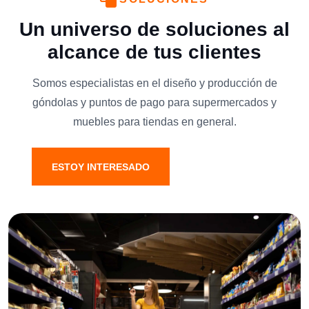
Un universo de soluciones al
alcance de tus clientes
Somos especialistas en el diseño y producción de
góndolas y puntos de pago para supermercados y
muebles para tiendas en general.
ESTOY INTERESADO