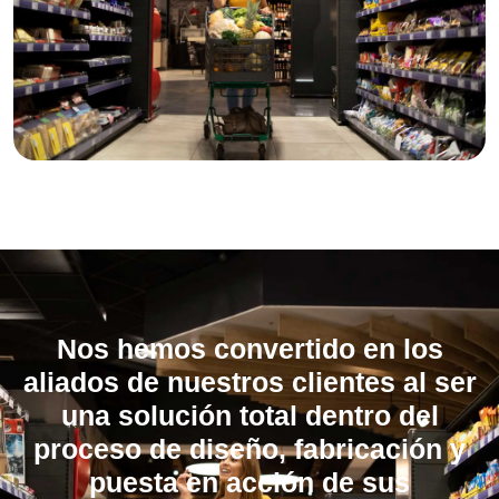
Nos hemos convertido en los
aliados de nuestros clientes al ser
una solución total dentro del
proceso de diseño, fabricación y
puesta en acción de sus