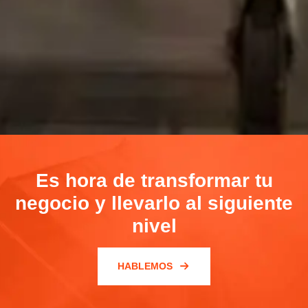
Es hora de transformar tu
negocio y llevarlo al siguiente
nivel
HABLEMOS