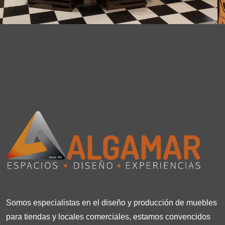
Somos especialistas en el diseño y producción de muebles
para tiendas y locales comerciales, estamos convencidos