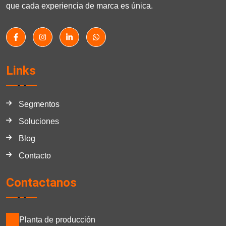
que cada experiencia de marca es única.
Links
Segmentos
Soluciones
Blog
Contacto
Contactanos
Planta de producción