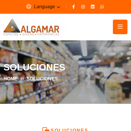
Language
SOLUCIONES
HOME
SOLUCIONES
SOLUCIONES