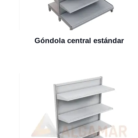
Góndola central estándar