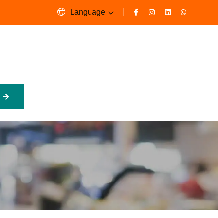
Language