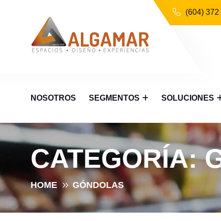
(604) 372
NOSOTROS
SEGMENTOS
SOLUCIONES
CATEGORÍA:
HOME
GÓNDOLAS