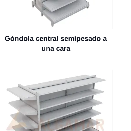
Góndola central semipesado a
una cara