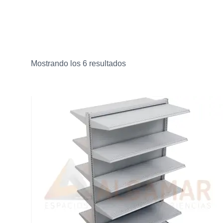
Mostrando los 6 resultados