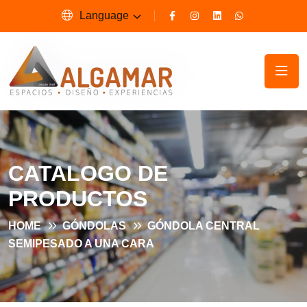
Language
CATALOGO DE
PRODUCTOS
HOME
GÓNDOLAS
GÓNDOLA CENTRAL
SEMIPESADO A UNA CARA