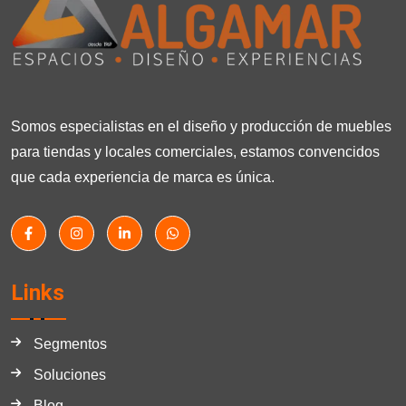
Somos especialistas en el diseño y producción de muebles
para tiendas y locales comerciales, estamos convencidos
que cada experiencia de marca es única.
Links
Segmentos
Soluciones
Blog