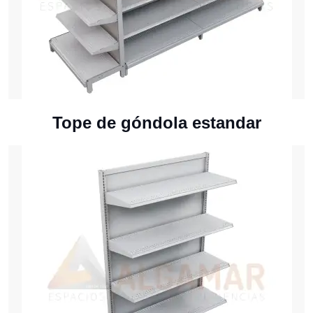
Tope de góndola estandar