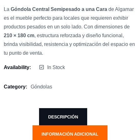
La
Góndola Central Semipesado a una Cara
de Algamar
es el mueble perfecto para locales que requieren exhibir
productos pesados en un solo lado. Con dimensiones de
210 × 180 cm
, estructura reforzada y diseño funcional,
brinda visibilidad, resistencia y optimización del espacio en
tu punto de venta.
Availability:
In Stock
Category:
Góndolas
DESCRIPCIÓN
INFORMACIÓN ADICIONAL