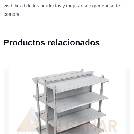
visibilidad de tus productos y mejorar la experiencia de
compra.
Productos relacionados