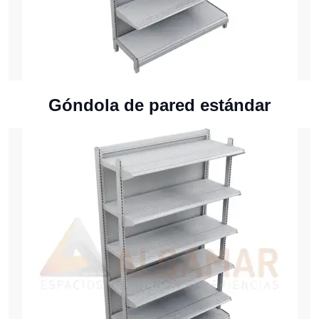
Góndola de pared estándar