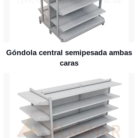
Góndola central semipesada ambas
caras