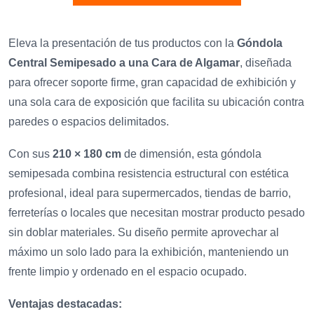
Eleva la presentación de tus productos con la
Góndola
Central Semipesado a una Cara de Algamar
, diseñada
para ofrecer soporte firme, gran capacidad de exhibición y
una sola cara de exposición que facilita su ubicación contra
paredes o espacios delimitados.
Con sus
210 × 180 cm
de dimensión, esta góndola
semipesada combina resistencia estructural con estética
profesional, ideal para supermercados, tiendas de barrio,
ferreterías o locales que necesitan mostrar producto pesado
sin doblar materiales. Su diseño permite aprovechar al
máximo un solo lado para la exhibición, manteniendo un
frente limpio y ordenado en el espacio ocupado.
Ventajas destacadas: