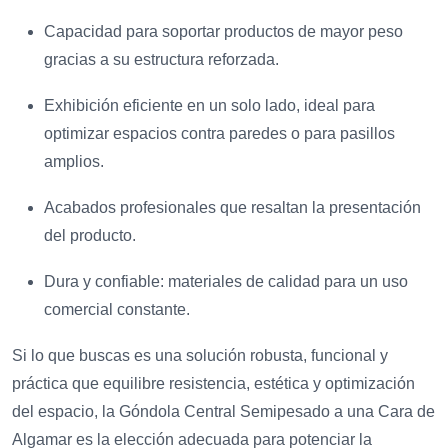
Capacidad para soportar productos de mayor peso
gracias a su estructura reforzada.
Exhibición eficiente en un solo lado, ideal para
optimizar espacios contra paredes o para pasillos
amplios.
Acabados profesionales que resaltan la presentación
del producto.
Dura y confiable: materiales de calidad para un uso
comercial constante.
Si lo que buscas es una solución robusta, funcional y
práctica que equilibre resistencia, estética y optimización
del espacio, la Góndola Central Semipesado a una Cara de
Algamar es la elección adecuada para potenciar la