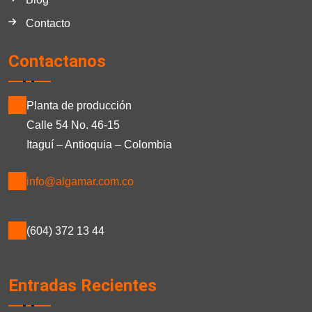
Contacto
Contactanos
Planta de producción
Calle 54 No. 46-15
Itaguí – Antioquia – Colombia
info@algamar.com.co
(604) 372 13 44
Entradas Recientes