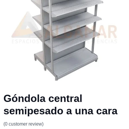
Góndola central
semipesado a una cara
(
0
customer review)