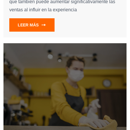
que también puede aumentar significativamente las
ventas al influir en la experiencia
LEER MÁS