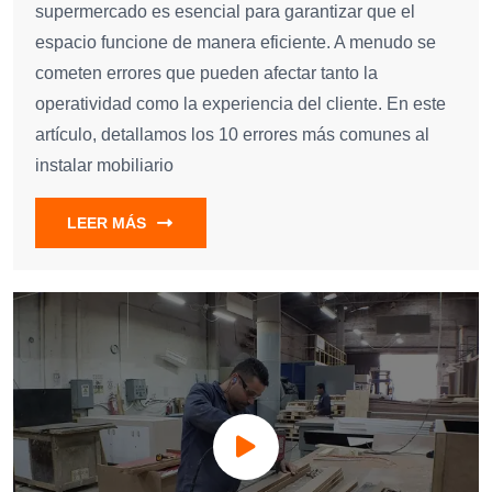
supermercado es esencial para garantizar que el
espacio funcione de manera eficiente. A menudo se
cometen errores que pueden afectar tanto la
operatividad como la experiencia del cliente. En este
artículo, detallamos los 10 errores más comunes al
instalar mobiliario
LEER MÁS