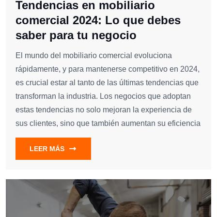
Tendencias en mobiliario
comercial 2024: Lo que debes
saber para tu negocio
El mundo del mobiliario comercial evoluciona
rápidamente, y para mantenerse competitivo en 2024,
es crucial estar al tanto de las últimas tendencias que
transforman la industria. Los negocios que adoptan
estas tendencias no solo mejoran la experiencia de
sus clientes, sino que también aumentan su eficiencia
LEER MÁS