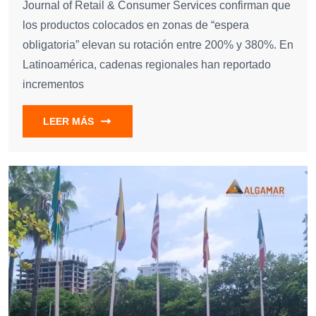
Journal of Retail & Consumer Services confirman que
los productos colocados en zonas de “espera
obligatoria” elevan su rotación entre 200% y 380%. En
Latinoamérica, cadenas regionales han reportado
incrementos
LEER MÁS