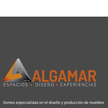
Somos especialistas en el diseño y producción de muebles