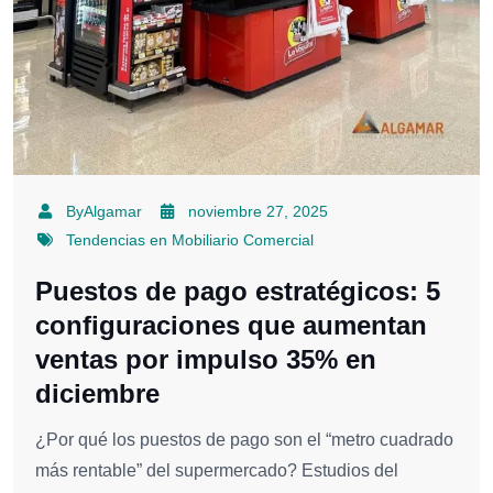
ByAlgamar
noviembre 27, 2025
Tendencias en Mobiliario Comercial
Puestos de pago estratégicos: 5
configuraciones que aumentan
ventas por impulso 35% en
diciembre
¿Por qué los puestos de pago son el “metro cuadrado
más rentable” del supermercado? Estudios del