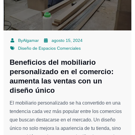
ByAlgamar
agosto 15, 2024
Diseño de Espacios Comerciales
Beneficios del mobiliario
personalizado en el comercio:
aumenta las ventas con un
diseño único
El mobiliario personalizado se ha convertido en una
tendencia cada vez más popular entre los comercios
que buscan destacarse en el mercado. Un diseño
único no solo mejora la apariencia de tu tienda, sino