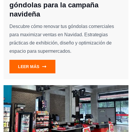
góndolas para la campaña
navideña
Descubre cómo renovar tus góndolas comerciales
para maximizar ventas en Navidad. Estrategias
prácticas de exhibición, diseño y optimización de
espacio para supermercados.
LEER MÁS