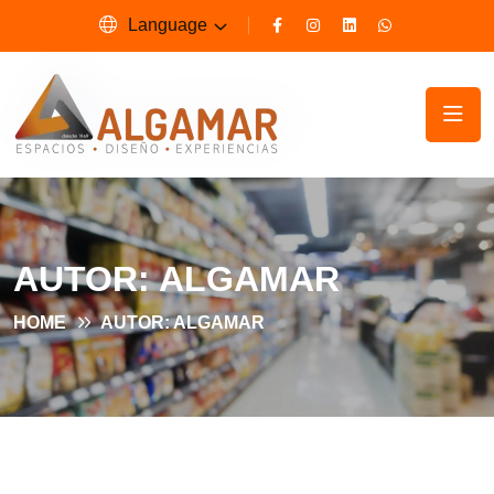
Language
AUTOR:
ALGAMAR
HOME
AUTOR: ALGAMAR