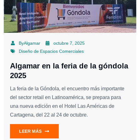
ByAlgamar
octubre 7, 2025
Diseño de Espacios Comerciales
Algamar en la feria de la góndola
2025
La feria de la Góndola, el encuentro más importante
del sector retail en Latinoamérica, se prepara para
una nueva edición en el Hotel Las Américas de
Cartagena, del 22 al 24 de octubre.
LEER MÁS