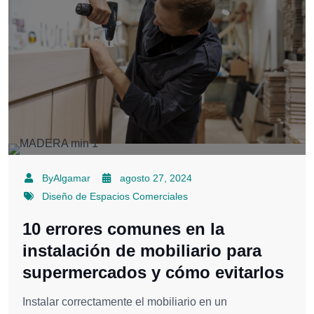
ByAlgamar
agosto 27, 2024
Diseño de Espacios Comerciales
10 errores comunes en la
instalación de mobiliario para
supermercados y cómo evitarlos
Instalar correctamente el mobiliario en un