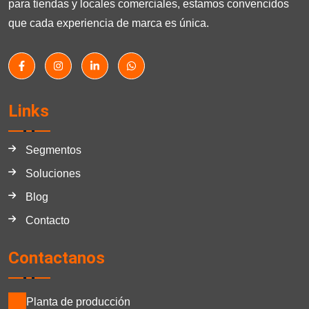
para tiendas y locales comerciales, estamos convencidos
que cada experiencia de marca es única.
Links
Segmentos
Soluciones
Blog
Contacto
Contactanos
Planta de producción