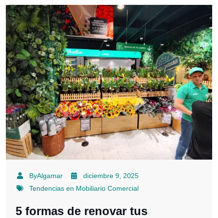
ByAlgamar
diciembre 9, 2025
Tendencias en Mobiliario Comercial
5 formas de renovar tus