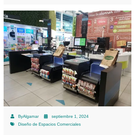
ByAlgamar
septiembre 1, 2024
Diseño de Espacios Comerciales